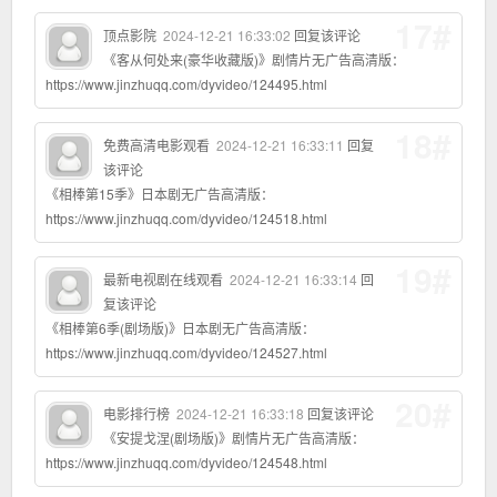
17#
顶点影院
2024-12-21 16:33:02
回复该评论
《客从何处来(豪华收藏版)》剧情片无广告高清版：
https://www.jinzhuqq.com/dyvideo/124495.html
18#
免费高清电影观看
2024-12-21 16:33:11
回复
该评论
《相棒第15季》日本剧无广告高清版：
https://www.jinzhuqq.com/dyvideo/124518.html
19#
最新电视剧在线观看
2024-12-21 16:33:14
回
复该评论
《相棒第6季(剧场版)》日本剧无广告高清版：
https://www.jinzhuqq.com/dyvideo/124527.html
20#
电影排行榜
2024-12-21 16:33:18
回复该评论
《安提戈涅(剧场版)》剧情片无广告高清版：
https://www.jinzhuqq.com/dyvideo/124548.html