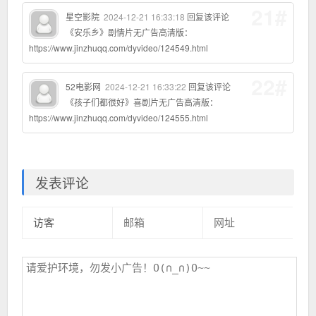
21#
星空影院
2024-12-21 16:33:18
回复该评论
《安乐乡》剧情片无广告高清版：
https://www.jinzhuqq.com/dyvideo/124549.html
22#
52电影网
2024-12-21 16:33:22
回复该评论
《孩子们都很好》喜剧片无广告高清版：
https://www.jinzhuqq.com/dyvideo/124555.html
发表评论