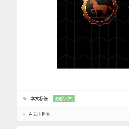
本文标签：
图形字体,
白云山世家