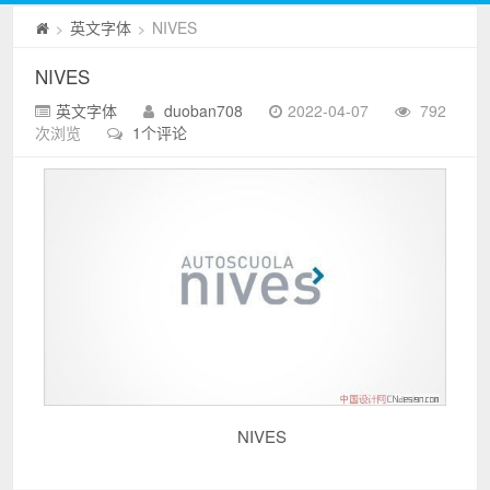
英文字体
NIVES
>
>
NIVES
英文字体
duoban708
2022-04-07
792
次浏览
1个评论
NIVES