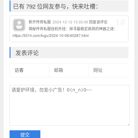
已有 792 位网友参与，快来吐槽：
1#
新开传奇私服
2024-12-12 15:35:06
回复该评论
揭秘传奇私服挂机外挂：探寻最稳定高效的神器之谜：
https://501h.com/fugu/2024-10-06/40287.html
发表评论