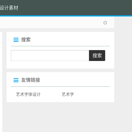
设计素材
搜索
友情链接
艺术字体设计
艺术字